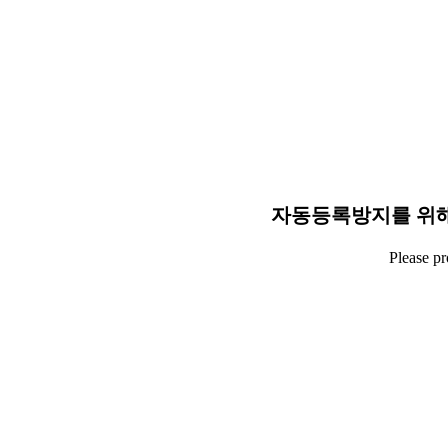
자동등록방지를 위해
Please p